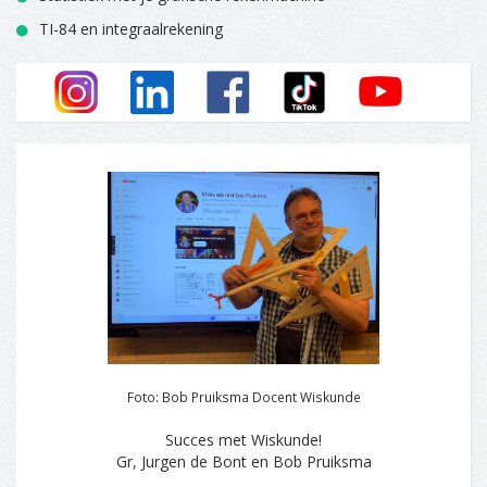
TI-84 en integraalrekening
Foto: Bob Pruiksma Docent Wiskunde
Succes met Wiskunde!
Gr, Jurgen de Bont en Bob Pruiksma