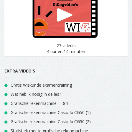
27 video's
4 uur en 14 minuten
EXTRA VIDEO'S
Gratis Wiskunde examentraining
Wat heb ik nodig in de les?
Grafische rekenmachine TI-84
Grafische rekenmachine Casio fx CG50 (1)
Grafische rekenmachine Casio fx CG50 (2)
Statistiek met je grafische rekenmachine