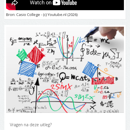
Bron: Casio College - (c) Youtube.nl (2026)
Vragen na deze uitleg?