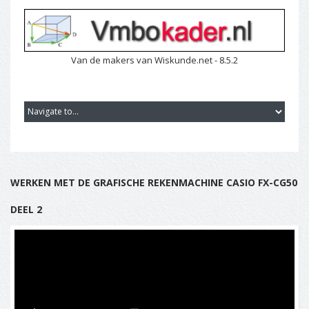
Van de makers van Wiskunde.net - 8.5.2
WERKEN MET DE GRAFISCHE REKENMACHINE CASIO FX-CG50
DEEL 2