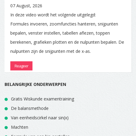
07 August, 2026
In deze video wordt het volgende uitgelegd:
Formules invoeren, zoomfuncties hanteren, snijpunten
bepalen, venster instellen, tabellen aflezen, toppen
berekenen, grafieken plotten en de nulpunten bepalen. De
nulpunten zijn de snijpunten met de x-as.
Reageer
BELANGRIJKE ONDERWERPEN
Gratis Wiskunde examentraining
De balansmethode
Van eenheidscirkel naar sin(x)
Machten