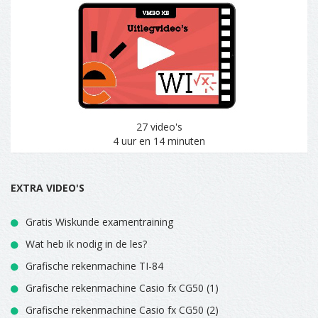
27 video's
4 uur en 14 minuten
EXTRA VIDEO'S
Gratis Wiskunde examentraining
Wat heb ik nodig in de les?
Grafische rekenmachine TI-84
Grafische rekenmachine Casio fx CG50 (1)
Grafische rekenmachine Casio fx CG50 (2)