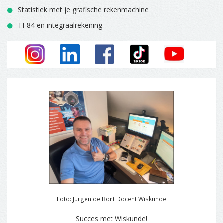
Statistiek met je grafische rekenmachine
TI-84 en integraalrekening
Foto: Jurgen de Bont Docent Wiskunde
Succes met Wiskunde!