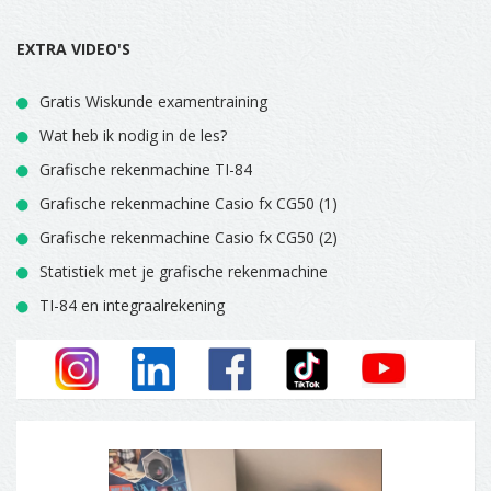
EXTRA VIDEO'S
Gratis Wiskunde examentraining
Wat heb ik nodig in de les?
Grafische rekenmachine TI-84
Grafische rekenmachine Casio fx CG50 (1)
Grafische rekenmachine Casio fx CG50 (2)
Statistiek met je grafische rekenmachine
TI-84 en integraalrekening