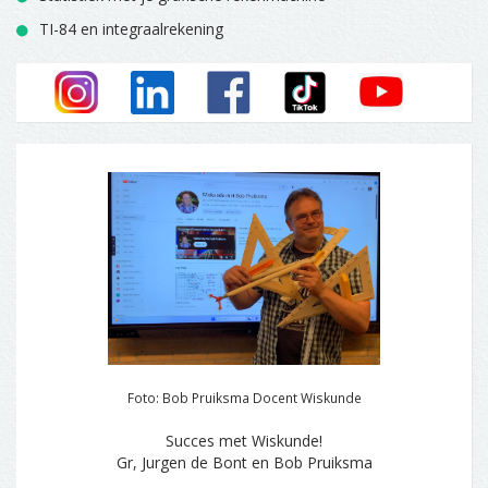
TI-84 en integraalrekening
Foto: Bob Pruiksma Docent Wiskunde
Succes met Wiskunde!
Gr, Jurgen de Bont en Bob Pruiksma