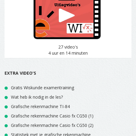
27 video's
4 uur en 14 minuten
EXTRA VIDEO'S
Gratis Wiskunde examentraining
Wat heb ik nodig in de les?
Grafische rekenmachine TI-84
Grafische rekenmachine Casio fx CG50 (1)
Grafische rekenmachine Casio fx CG50 (2)
Statistiek met je grafische rekenmachine