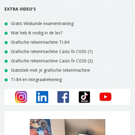
EXTRA VIDEO'S
Gratis Wiskunde examentraining
Wat heb ik nodig in de les?
Grafische rekenmachine TI-84
Grafische rekenmachine Casio fx CG50 (1)
Grafische rekenmachine Casio fx CG50 (2)
Statistiek met je grafische rekenmachine
TI-84 en integraalrekening