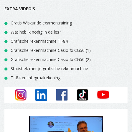
EXTRA VIDEO'S
Gratis Wiskunde examentraining
Wat heb ik nodig in de les?
Grafische rekenmachine TI-84
Grafische rekenmachine Casio fx CG50 (1)
Grafische rekenmachine Casio fx CG50 (2)
Statistiek met je grafische rekenmachine
TI-84 en integraalrekening