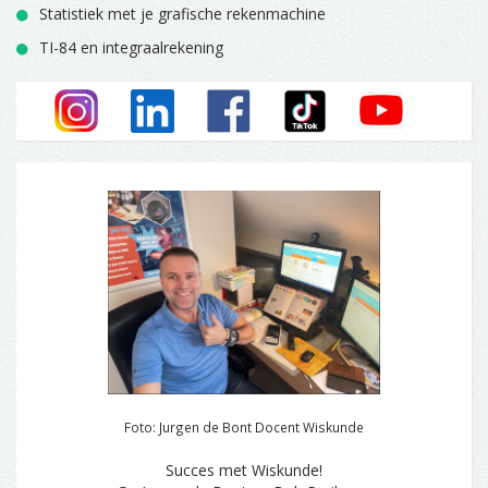
Statistiek met je grafische rekenmachine
TI-84 en integraalrekening
Foto: Jurgen de Bont Docent Wiskunde
Succes met Wiskunde!