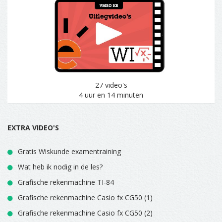
27 video's
4 uur en 14 minuten
EXTRA VIDEO'S
Gratis Wiskunde examentraining
Wat heb ik nodig in de les?
Grafische rekenmachine TI-84
Grafische rekenmachine Casio fx CG50 (1)
Grafische rekenmachine Casio fx CG50 (2)