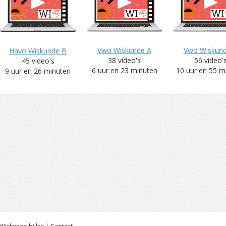
Vwo Wiskunde A
Vwo Wiskun
Havo Wiskunde B
38 video's
56 video'
45 video's
6 uur en 23 minuten
10 uur en 55 m
9 uur en 26 minuten