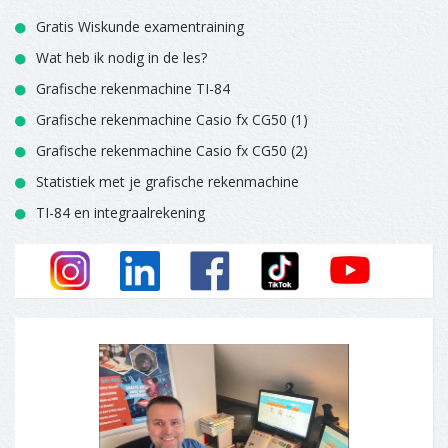
Gratis Wiskunde examentraining
Wat heb ik nodig in de les?
Grafische rekenmachine TI-84
Grafische rekenmachine Casio fx CG50 (1)
Grafische rekenmachine Casio fx CG50 (2)
Statistiek met je grafische rekenmachine
TI-84 en integraalrekening