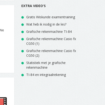
EXTRA VIDEO'S
Gratis Wiskunde examentraining
Wat heb ik nodig in de les?
 We
Grafische rekenmachine TI-84
Grafische rekenmachine Casio fx
CG50 (1)
Grafische rekenmachine Casio fx
CG50 (2)
Statistiek met je grafische
rekenmachine
TI-84 en integraalrekening