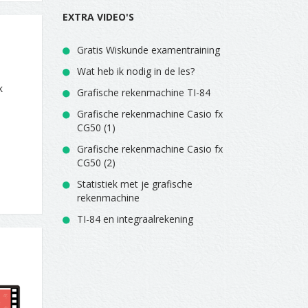
EXTRA VIDEO'S
Gratis Wiskunde examentraining
Wat heb ik nodig in de les?
k
Grafische rekenmachine TI-84
Grafische rekenmachine Casio fx
CG50 (1)
Grafische rekenmachine Casio fx
CG50 (2)
Statistiek met je grafische
rekenmachine
TI-84 en integraalrekening