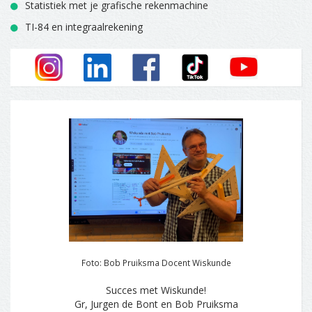
Statistiek met je grafische rekenmachine
TI-84 en integraalrekening
Foto: Bob Pruiksma Docent Wiskunde
Succes met Wiskunde!
Gr, Jurgen de Bont en Bob Pruiksma