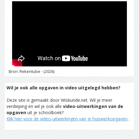
Bron: Rekentube - (2026)
Wil je ook alle opgaven in video uitgelegd hebben?
Deze site is gemaakt door Wiskunde.net. Wil je meer
verdieping en wil je ook alle
video-uitwerkingen van de
opgaven
uit je schoolboek?
Klik hier voor de video-uitwerkingen van je huiswerkopgaven
...