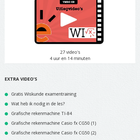
27 video's
4 uur en 14 minuten
EXTRA VIDEO'S
Gratis Wiskunde examentraining
Wat heb ik nodig in de les?
Grafische rekenmachine TI-84
Grafische rekenmachine Casio fx CG50 (1)
Grafische rekenmachine Casio fx CG50 (2)