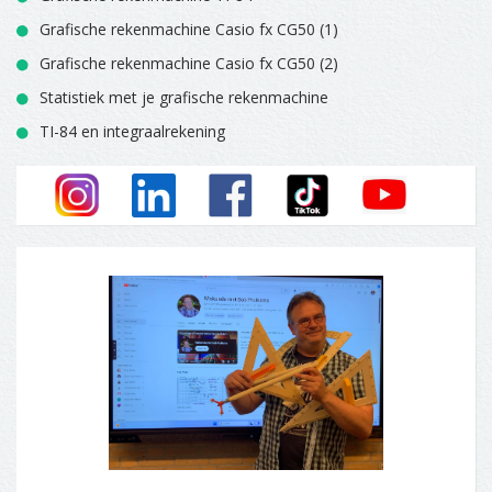
Grafische rekenmachine Casio fx CG50 (1)
Grafische rekenmachine Casio fx CG50 (2)
Statistiek met je grafische rekenmachine
TI-84 en integraalrekening