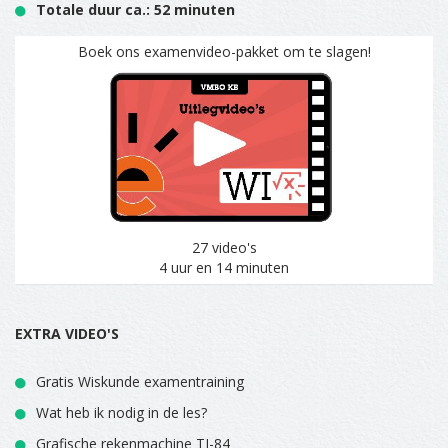
Totale duur ca.: 52 minuten
Boek ons examenvideo-pakket om te slagen!
27 video's
4 uur en 14 minuten
EXTRA VIDEO'S
Gratis Wiskunde examentraining
Wat heb ik nodig in de les?
Grafische rekenmachine TI-84