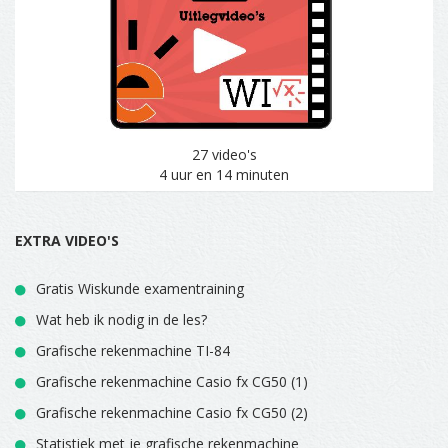
27 video's
4 uur en 14 minuten
EXTRA VIDEO'S
Gratis Wiskunde examentraining
Wat heb ik nodig in de les?
Grafische rekenmachine TI-84
Grafische rekenmachine Casio fx CG50 (1)
Grafische rekenmachine Casio fx CG50 (2)
Statistiek met je grafische rekenmachine