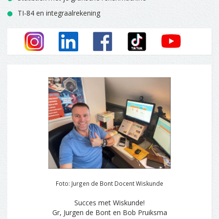
TI-84 en integraalrekening
Foto: Jurgen de Bont Docent Wiskunde
Succes met Wiskunde!
Gr, Jurgen de Bont en Bob Pruiksma