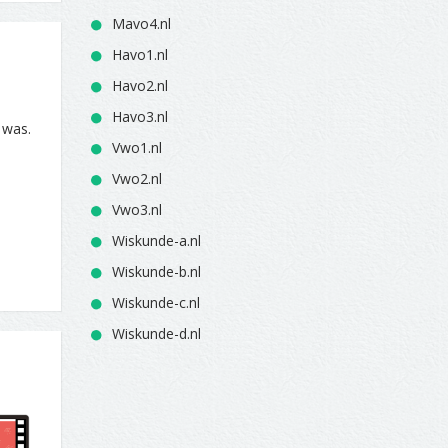
Mavo4.nl
Havo1.nl
Havo2.nl
Havo3.nl
 was.
Vwo1.nl
Vwo2.nl
Vwo3.nl
Wiskunde-a.nl
Wiskunde-b.nl
Wiskunde-c.nl
Wiskunde-d.nl