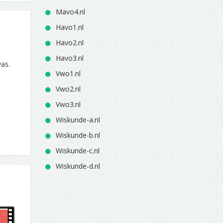
Mavo4.nl
Havo1.nl
Havo2.nl
Havo3.nl
was.
Vwo1.nl
Vwo2.nl
Vwo3.nl
Wiskunde-a.nl
Wiskunde-b.nl
Wiskunde-c.nl
Wiskunde-d.nl