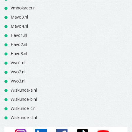
Vmbokader.nl
Mavo3.nl
Mavo4.nl
Havo1.nl
Havo2.nl
Havo3.nl
Vwo1.nl
Vwo2.nl
Vwo3.nl
Wiskunde-a.nl
Wiskunde-b.nl
Wiskunde-c.nl
Wiskunde-d.nl