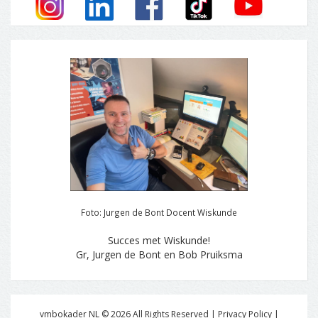
Foto: Jurgen de Bont Docent Wiskunde
Succes met Wiskunde!
Gr, Jurgen de Bont en Bob Pruiksma
vmbokader NL ©
2026
All Rights Reserved | Privacy Policy |