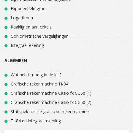
Exponentiële groei
Logaritmen
Raaklijnen aan cirkels
Goniometrische vergelijkingen
Integraalrekening
ALGEMEEN
Wat heb ik nodig in de les?
Grafische rekenmachine TI-84
Grafische rekenmachine Casio fx CG50 (1)
Grafische rekenmachine Casio fx CG50 (2)
Statistiek met je grafische rekenmachine
TI-84 en integraalrekening