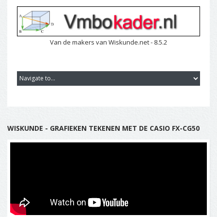
Van de makers van Wiskunde.net - 8.5.2
WISKUNDE - GRAFIEKEN TEKENEN MET DE CASIO FX-CG50