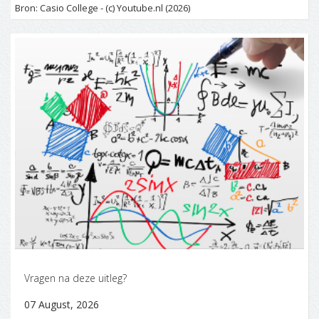
Bron: Casio College - (c) Youtube.nl (2026)
Vragen na deze uitleg?
07 August, 2026